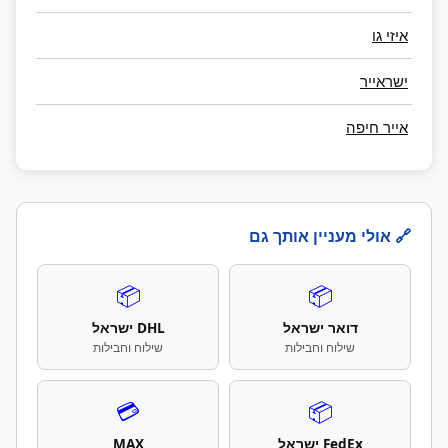
איזי גו
ישראייר
אייר חיפה
🔗 אולי מעניין אותך גם
📦
📦
דואר ישראל
DHL ישראל
שילוח וחבילות
שילוח וחבילות
💳
📦
FedEx ישראל
MAX