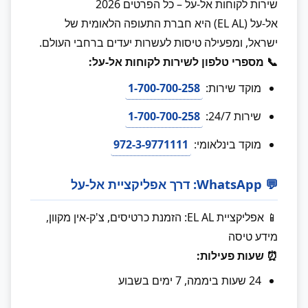
שירות לקוחות אל-על – כל הפרטים 2026
אל-על (EL AL) היא חברת התעופה הלאומית של
ישראל, ומפעילה טיסות לעשרות יעדים ברחבי העולם.
📞 מספרי טלפון לשירות לקוחות אל-על:
מוקד שירות:
1-700-700-258
שירות 24/7:
1-700-700-258
מוקד בינלאומי:
972-3-9771111
💬 WhatsApp: דרך אפליקציית אל-על
📱 אפליקציית EL AL: הזמנת כרטיסים, צ'ק-אין מקוון,
מידע טיסה
⏰ שעות פעילות:
24 שעות ביממה, 7 ימים בשבוע