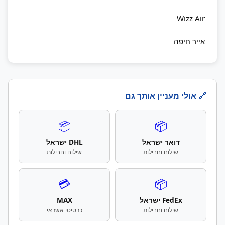
Wizz Air
אייר חיפה
🔗 אולי מעניין אותך גם
📦
📦
דואר ישראל
DHL ישראל
שילוח וחבילות
שילוח וחבילות
💳
📦
FedEx ישראל
MAX
שילוח וחבילות
כרטיסי אשראי