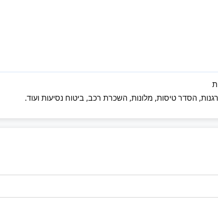
נות, הסדר טיסות, מלונות, השכרת רכב, ביטוח נסיעות ועוד.