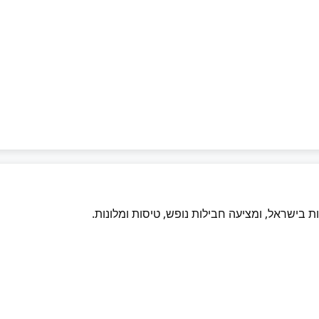
 בישראל, ומציעה חבילות נופש, טיסות ומלונות.