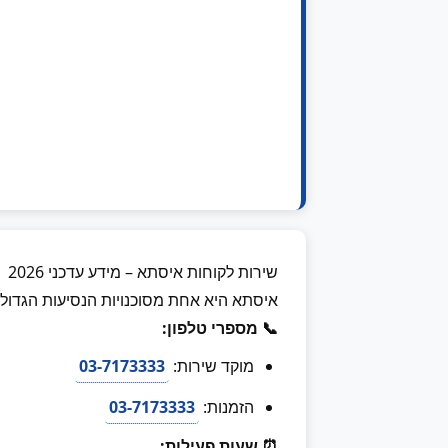
שירות לקוחות איסתא – מידע עדכני 2026
איסתא היא אחת מסוכנויות הנסיעות הגדולות
📞 מספרי טלפון:
מוקד שירות:
03-7173333
הזמנות:
03-7173333
⏰ שעות פעילות: