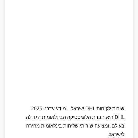
שירות לקוחות DHL ישראל – מידע עדכני 2026
DHL היא חברת הלוגיסטיקה הבינלאומית הגדולה
בעולם, ומציעה שירותי שליחות בינלאומית מהירה
לישראל.