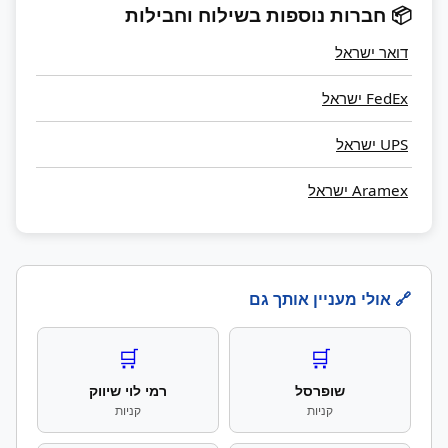
📦 חברות נוספות בשילוח וחבילות
דואר ישראל
FedEx ישראל
UPS ישראל
Aramex ישראל
🔗 אולי מעניין אותך גם
🛒
🛒
שופרסל
רמי לוי שיווק
קניות
קניות