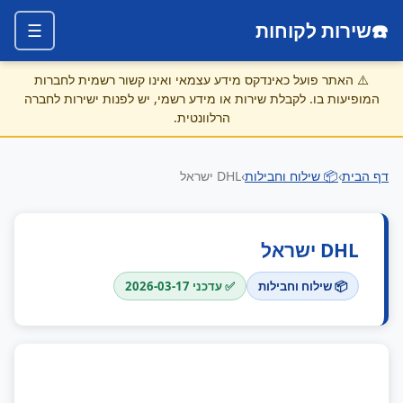
☎️
שירות לקוחות
☰
⚠️
האתר פועל כאינדקס מידע עצמאי ואינו קשור רשמית לחברות
המופיעות בו. לקבלת שירות או מידע רשמי, יש לפנות ישירות לחברה
הרלוונטית.
דף הבית
›
📦 שילוח וחבילות
›
DHL ישראל
DHL ישראל
📦 שילוח וחבילות
✅ עדכני 2026-03-17