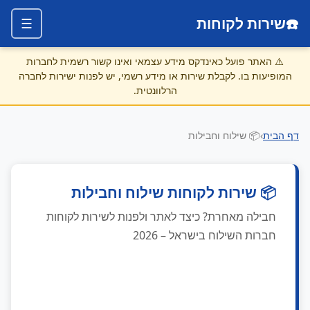
☎️
שירות לקוחות
☰
⚠️
האתר פועל כאינדקס מידע עצמאי ואינו קשור רשמית לחברות
המופיעות בו. לקבלת שירות או מידע רשמי, יש לפנות ישירות לחברה
הרלוונטית.
דף הבית
›
📦 שילוח וחבילות
📦 שירות לקוחות שילוח וחבילות
חבילה מאחרת? כיצד לאתר ולפנות לשירות לקוחות
חברות השילוח בישראל – 2026