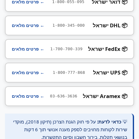
📦 דואר ישראל
← פרטים מלאים
1-800-055-095
📦 DHL ישראל
← פרטים מלאים
1-800-345-000
📦 FedEx ישראל
← פרטים מלאים
1-700-700-339
📦 UPS ישראל
← פרטים מלאים
1-800-777-868
📦 Aramex ישראל
← פרטים מלאים
03-636-3636
💡
כדאי לדעת:
על פי חוק הגנת הצרכן (תיקון 2018), מוקדי
שירות לקוחות מחויבים לספק מענה אנושי תוך 6 דקות
בנושאי תקלות, בירור חשבון וסיום התקשרות.