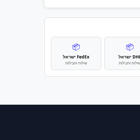
📦
📦
D ישראל
FedEx ישראל
ילוח וחבילות
שילוח וחבילות