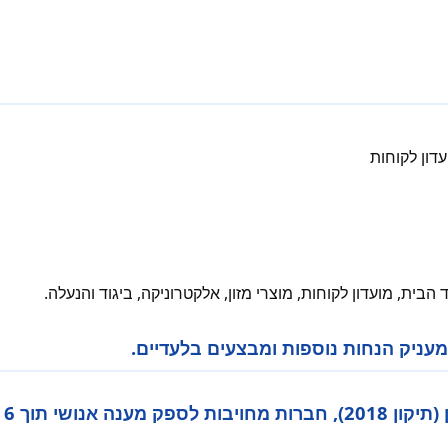
עדון לקוחות
 הבית, מועדון לקוחות, מוצרי מזון, אלקטרוניקה, ביגוד והנעלה.
 מעניק הנחות נוספות ומבצעים בלעדיים.
💡