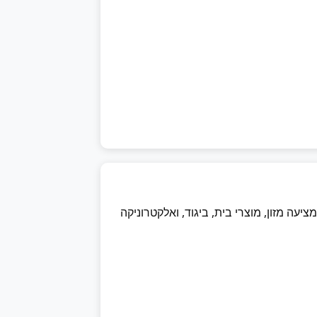
ה מזון, מוצרי בית, ביגוד, ואלקטרוניקה