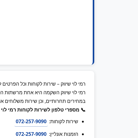
רמי לוי שיווק – שירות לקוחות וכל הפרטים לשנת
רמי לוי שיווק השקמה היא אחת מרשתות הקמ
במחירים תחרותיים, וכן שירות משלוחים אונל
📞 מספרי טלפון לשירות לקוחות רמי לוי ש
שירות לקוחות:
072-257-9090
הזמנות אונליין:
072-257-9090