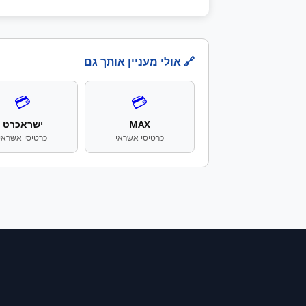
🔗 אולי מעניין אותך גם
💳
💳
MAX
ישראכרט
כרטיסי אשראי
כרטיסי אשראי