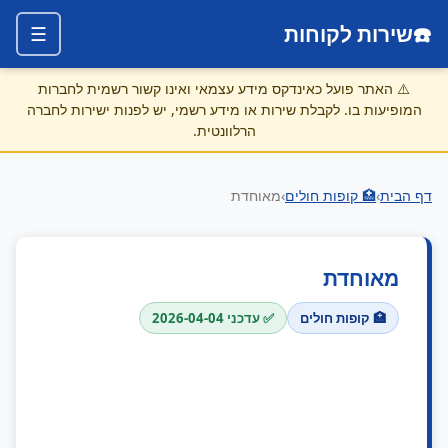
☎️
שירות לקוחות
☰
⚠️
האתר פועל כאינדקס מידע עצמאי ואינו קשור רשמית לחברות
המופיעות בו. לקבלת שירות או מידע רשמי, יש לפנות ישירות לחברה
הרלוונטית.
דף הבית
›
🏥 קופות חולים
›
מאוחדת
מאוחדת
🏥 קופות חולים
✅ עדכני 2026-04-04