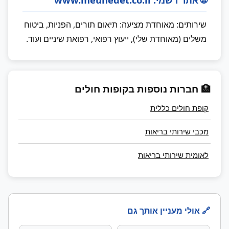
שירותים: מאוחדת מציעה: תיאום תורים, הפניות, ביטוח
משלים (מאוחדת שלי), ייעוץ רפואי, רפואת שיניים ועוד.
🏥 חברות נוספות בקופות חולים
קופת חולים כללית
מכבי שירותי בריאות
לאומית שירותי בריאות
🔗 אולי מעניין אותך גם