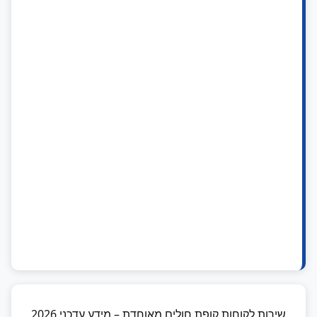
שירות לקוחות קופת חולים מאוחדת – מידע עדכני 2026