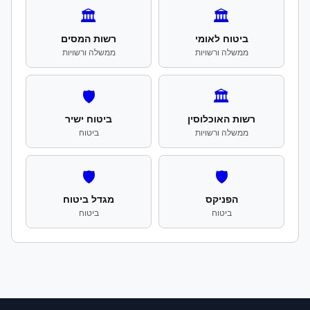
🏛️
🏛️
ביטוח לאומי
רשות המסים
ממשלה ורשויות
ממשלה ורשויות
🛡️
🏛️
רשות האוכלוסין
ביטוח ישיר
ממשלה ורשויות
ביטוח
🛡️
🛡️
הפניקס
מגדל ביטוח
ביטוח
ביטוח