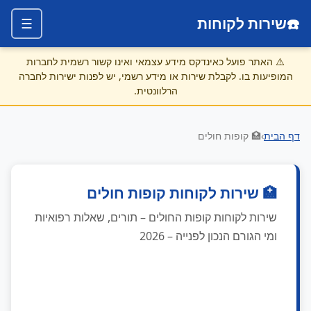
☎️
שירות לקוחות
☰
⚠️
האתר פועל כאינדקס מידע עצמאי ואינו קשור רשמית לחברות
המופיעות בו. לקבלת שירות או מידע רשמי, יש לפנות ישירות לחברה
הרלוונטית.
דף הבית
›
🏥 קופות חולים
🏥 שירות לקוחות קופות חולים
שירות לקוחות קופות החולים – תורים, שאלות רפואיות
ומי הגורם הנכון לפנייה – 2026