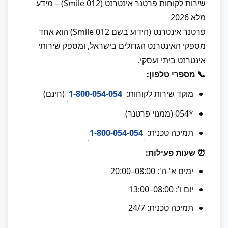
שירות לקוחות פרטנר אינטרנט (012 Smile) – מידע
מלא 2026
פרטנר אינטרנט (הידוע בשם 012 Smile) הוא אחד
מספקי האינטרנט הגדולים בישראל, ומספק שירותי
אינטרנט ביתי ועסקי.
📞 מספרי טלפון:
מוקד שירות לקוחות:
1-800-054-054
(חינם)
*054 (ממנוי פרטנר)
תמיכה טכנית:
1-800-054-054
⏰ שעות פעילות:
ימים א'-ה': 08:00–20:00
יום ו': 08:00–13:00
תמיכה טכנית: 24/7