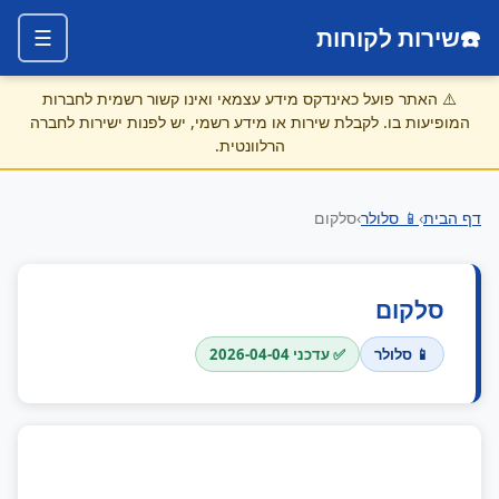
☎️
שירות לקוחות
☰
⚠️
האתר פועל כאינדקס מידע עצמאי ואינו קשור רשמית לחברות
המופיעות בו. לקבלת שירות או מידע רשמי, יש לפנות ישירות לחברה
הרלוונטית.
דף הבית
›
📱 סלולר
›
סלקום
סלקום
📱 סלולר
✅ עדכני 2026-04-04