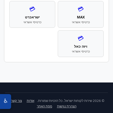
💳
💳
MAX
ישראכרט
כרטיסי אשראי
כרטיסי אשראי
💳
ויזה כאל
כרטיסי אשראי
♿
© 2026 שירות לקוחות ישראל. כל הזכויות שמורות.
אודות
צור קשר
הצהרת נגישות
מפת האתר