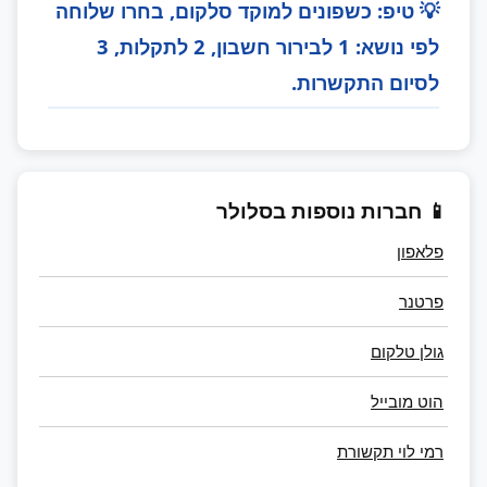
💡 טיפ: כשפונים למוקד סלקום, בחרו שלוחה
לפי נושא: 1 לבירור חשבון, 2 לתקלות, 3
לסיום התקשרות.
📱 חברות נוספות בסלולר
פלאפון
פרטנר
גולן טלקום
הוט מובייל
רמי לוי תקשורת