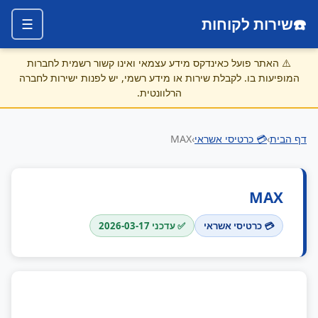
☎️
שירות לקוחות
☰
⚠️
האתר פועל כאינדקס מידע עצמאי ואינו קשור רשמית לחברות
המופיעות בו. לקבלת שירות או מידע רשמי, יש לפנות ישירות לחברה
הרלוונטית.
דף הבית
›
💳 כרטיסי אשראי
›
MAX
MAX
💳 כרטיסי אשראי
✅ עדכני 2026-03-17