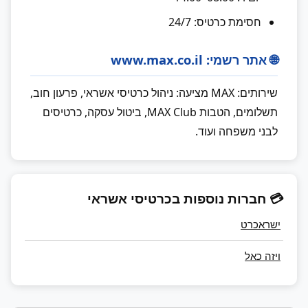
חסימת כרטיס: 24/7
🌐 אתר רשמי: www.max.co.il
שירותים: MAX מציעה: ניהול כרטיסי אשראי, פרעון חוב,
תשלומים, הטבות MAX Club, ביטול עסקה, כרטיסים
לבני משפחה ועוד.
💳 חברות נוספות בכרטיסי אשראי
ישראכרט
ויזה כאל