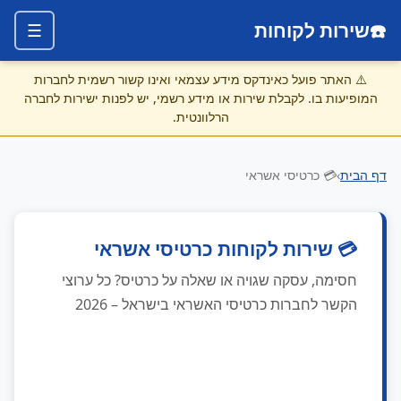
☎️
שירות לקוחות
☰
⚠️
האתר פועל כאינדקס מידע עצמאי ואינו קשור רשמית לחברות
המופיעות בו. לקבלת שירות או מידע רשמי, יש לפנות ישירות לחברה
הרלוונטית.
דף הבית
›
💳 כרטיסי אשראי
💳 שירות לקוחות כרטיסי אשראי
חסימה, עסקה שגויה או שאלה על כרטיס? כל ערוצי
הקשר לחברות כרטיסי האשראי בישראל – 2026