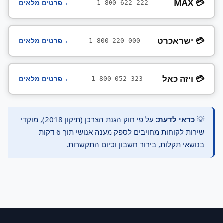
💳 MAX
← פרטים מלאים
1-800-622-222
💳 ישראכרט
← פרטים מלאים
1-800-220-000
💳 ויזה כאל
← פרטים מלאים
1-800-052-323
💡
כדאי לדעת:
על פי חוק הגנת הצרכן (תיקון 2018), מוקדי
שירות לקוחות מחויבים לספק מענה אנושי תוך 6 דקות
בנושאי תקלות, בירור חשבון וסיום התקשרות.