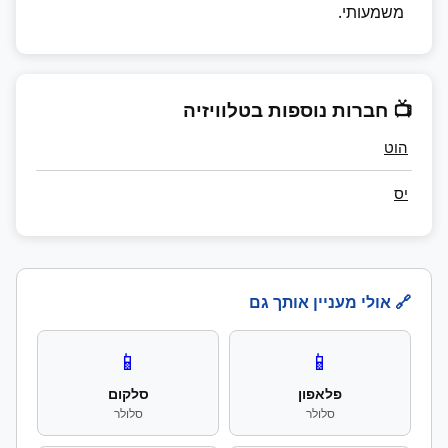
משמעותי.
📺 חברות נוספות בטלוויזיה
הוט
יס
🔗 אולי מעניין אותך גם
📱
📱
פלאפון
סלקום
סלולר
סלולר