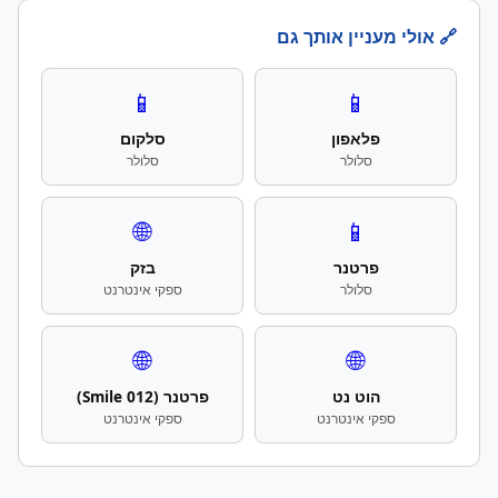
🔗 אולי מעניין אותך גם
📱
📱
פלאפון
סלקום
סלולר
סלולר
🌐
📱
פרטנר
בזק
סלולר
ספקי אינטרנט
🌐
🌐
הוט נט
פרטנר (012 Smile)
ספקי אינטרנט
ספקי אינטרנט