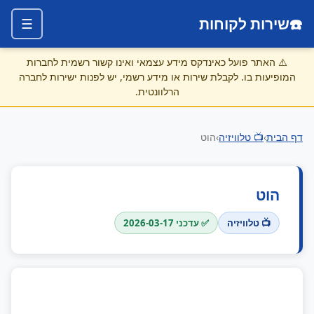
☎️
שירות לקוחות
☰
⚠️
האתר פועל כאינדקס מידע עצמאי ואינו קשור רשמית לחברות
המופיעות בו. לקבלת שירות או מידע רשמי, יש לפנות ישירות לחברה
הרלוונטית.
דף הבית
›
📺 טלוויזיה
›
הוט
הוט
📺 טלוויזיה
✅ עדכני 2026-03-17