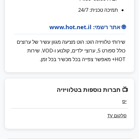
תמיכה טכנית: 24/7
🌐 אתר רשמי: www.hot.net.il
שירותי טלוויזיה הוט: הוט מציעה מגוון עשיר של ערוצים
כולל ספורט 5, ערוצי ילדים, קולנוע ו-VOD. שירות
HOT+ מאפשר צפייה בכל מכשיר בכל זמן.
📺 חברות נוספות בטלוויזיה
יס
סלקום TV