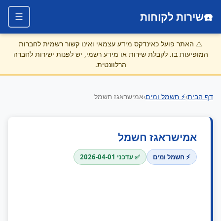
☎️
שירות לקוחות
☰
⚠️
האתר פועל כאינדקס מידע עצמאי ואינו קשור רשמית לחברות
המופיעות בו. לקבלת שירות או מידע רשמי, יש לפנות ישירות לחברה
הרלוונטית.
דף הבית
›
⚡ חשמל ומים
›
אמישראגז חשמל
אמישראגז חשמל
⚡ חשמל ומים
✅ עדכני 2026-04-01