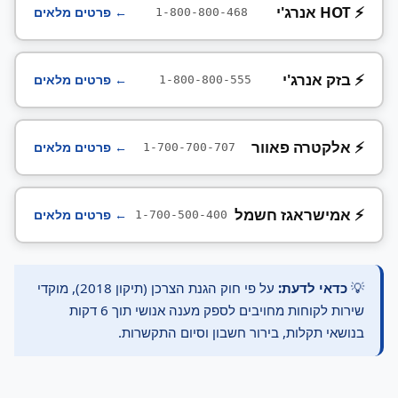
⚡ HOT אנרג'י
← פרטים מלאים
1-800-800-468
⚡ בזק אנרג'י
← פרטים מלאים
1-800-800-555
⚡ אלקטרה פאוור
← פרטים מלאים
1-700-700-707
⚡ אמישראגז חשמל
← פרטים מלאים
1-700-500-400
💡
כדאי לדעת:
על פי חוק הגנת הצרכן (תיקון 2018), מוקדי
שירות לקוחות מחויבים לספק מענה אנושי תוך 6 דקות
בנושאי תקלות, בירור חשבון וסיום התקשרות.