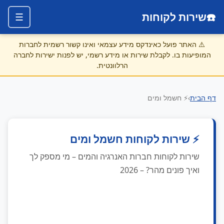
☎️
שירות לקוחות
☰
⚠️
האתר פועל כאינדקס מידע עצמאי ואינו קשור רשמית לחברות
המופיעות בו. לקבלת שירות או מידע רשמי, יש לפנות ישירות לחברה
הרלוונטית.
דף הבית
›
⚡ חשמל ומים
⚡ שירות לקוחות חשמל ומים
שירות לקוחות חברות האנרגיה והמים – מי מספק לך
ואיך פונים מהר? – 2026