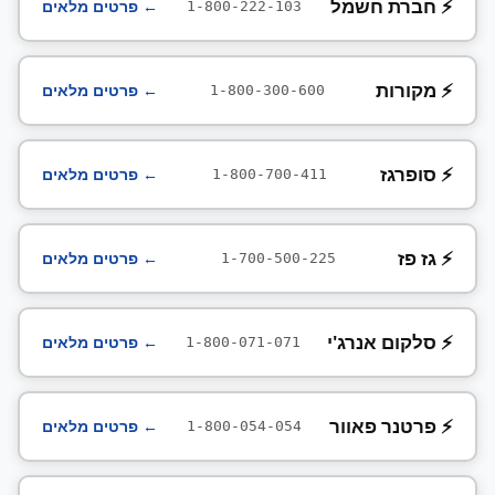
⚡ חברת חשמל
← פרטים מלאים
1-800-222-103
⚡ מקורות
← פרטים מלאים
1-800-300-600
⚡ סופרגז
← פרטים מלאים
1-800-700-411
⚡ גז פז
← פרטים מלאים
1-700-500-225
⚡ סלקום אנרג'י
← פרטים מלאים
1-800-071-071
⚡ פרטנר פאוור
← פרטים מלאים
1-800-054-054