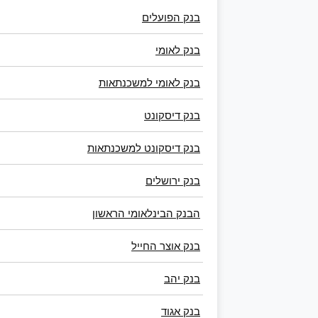
בנק הפועלים
בנק לאומי
בנק לאומי למשכנתאות
בנק דיסקונט
בנק דיסקונט למשכנתאות
בנק ירושלים
הבנק הבינלאומי הראשון
בנק אוצר החייל
בנק יהב
בנק אגוד