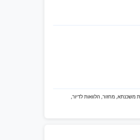
משכנתא, מחזור, הלוואות לדיור,