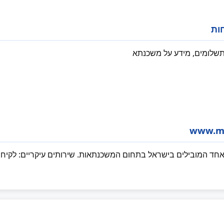
ות
 תשלומים, מידע על משכנתא
חד המובילים בישראל בתחום המשכנתאות. שירותים עיקריים: לקיחת 