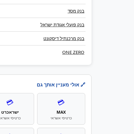
בנק מסד
בנק פועלי אגודת ישראל
בנק מרכנתיל דיסקונט
ONE ZERO
🔗 אולי מעניין אותך גם
💳
💳
MAX
ישראכרט
כרטיסי אשראי
כרטיסי אשראי