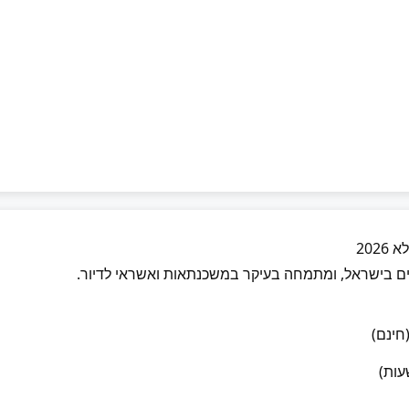
202
ים בישראל, ומתמחה בעיקר במשכנתאות ואשראי לדיור.
חינם)