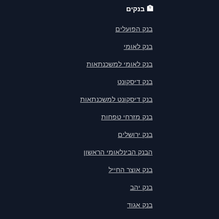
🏦
בנקים
בנק הפועלים
בנק לאומי
בנק לאומי למשכנתאות
בנק דיסקונט
בנק דיסקונט למשכנתאות
בנק מזרחי טפחות
בנק ירושלים
הבנק הבינלאומי הראשון
בנק אוצר החייל
בנק יהב
בנק אגוד