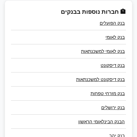
🏦 חברות נוספות בבנקים
בנק הפועלים
בנק לאומי
בנק לאומי למשכנתאות
בנק דיסקונט
בנק דיסקונט למשכנתאות
בנק מזרחי טפחות
בנק ירושלים
הבנק הבינלאומי הראשון
בנק יהב