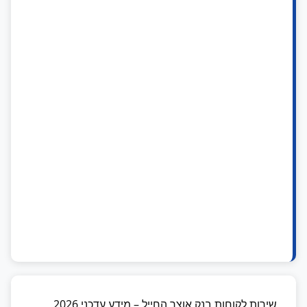
שירות לקוחות בנק אוצר החייל – מידע עדכני 2026