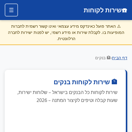
☎️
שירות לקוחות
☰
⚠️
האתר פועל כאינדקס מידע עצמאי ואינו קשור רשמית לחברות
המופיעות בו. לקבלת שירות או מידע רשמי, יש לפנות ישירות לחברה
הרלוונטית.
דף הבית
›
🏦 בנקים
🏦 שירות לקוחות בנקים
שירות לקוחות כל הבנקים בישראל – שלוחות ישירות,
שעות קבלה וטיפים לקיצור המתנה – 2026