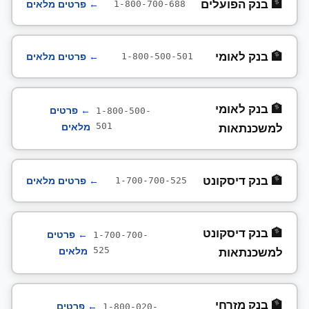
🏦 בנק הפועלים
← פרטים מלאים
1-800-700-688
🏦 בנק לאומי
← פרטים מלאים
1-800-500-501
🏦 בנק לאומי
← פרטים
1-800-500-
למשכנתאות
מלאים
501
🏦 בנק דיסקונט
← פרטים מלאים
1-700-700-525
🏦 בנק דיסקונט
← פרטים
1-700-700-
למשכנתאות
מלאים
525
🏦 בנק מזרחי
← פרטים
1-800-020-