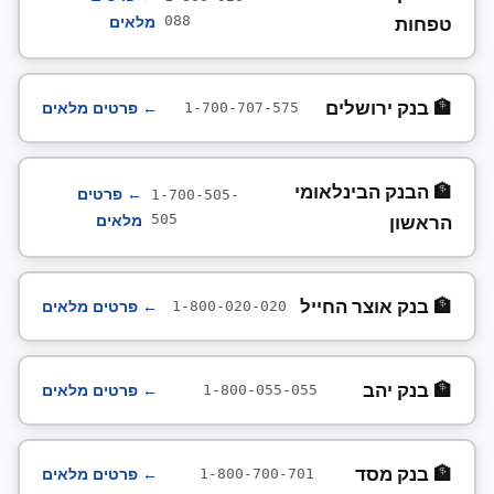
טפחות
מלאים
088
🏦 בנק ירושלים
← פרטים מלאים
1-700-707-575
🏦 הבנק הבינלאומי
← פרטים
1-700-505-
הראשון
מלאים
505
🏦 בנק אוצר החייל
← פרטים מלאים
1-800-020-020
🏦 בנק יהב
← פרטים מלאים
1-800-055-055
🏦 בנק מסד
← פרטים מלאים
1-800-700-701