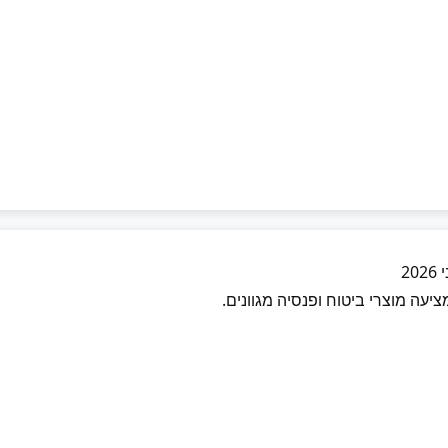
2
עה מוצרי ביטוח ופנסיה מגוונים.