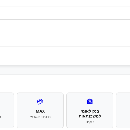
💳
🏦
בנק לאומי
MAX
למשכנתאות
כרטיסי אשראי
כ
בנקים