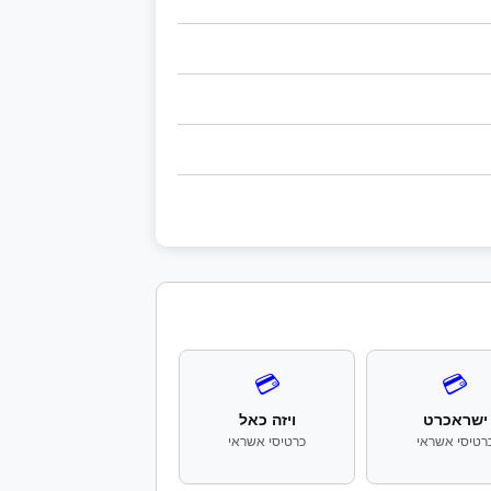
💳
💳
ישראכרט
ויזה כאל
רטיסי אשראי
כרטיסי אשראי