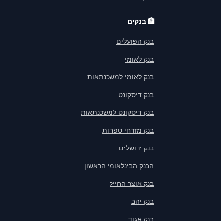
🏦
בנקים
בנק הפועלים
בנק לאומי
בנק לאומי למשכנתאות
בנק דיסקונט
בנק דיסקונט למשכנתאות
בנק מזרחי טפחות
בנק ירושלים
הבנק הבינלאומי הראשון
בנק אוצר החייל
בנק יהב
בנק אגוד