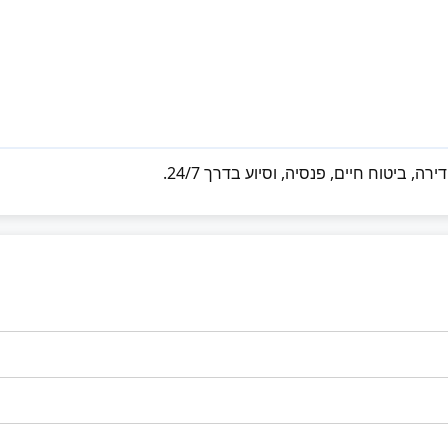
, ביטוח חיים, פנסיה, וסיוע בדרך 24/7.