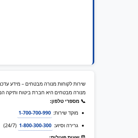
שירות לקוחות מנורה מבטחים – מידע עדכני 026
מנורה מבטחים היא חברת ביטוח ותיקה המצי
📞 מספרי טלפון:
מוקד שירות:
1-700-700-990
גרירה וסיוע:
1-800-300-300
(24/7)
⏰ שעות פעילות: